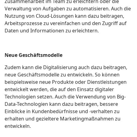
Zusammenarbeit im Team zu erleichtern oder die
Verwaltung von Aufgaben zu automatisieren. Auch die
Nutzung von Cloud-Lösungen kann dazu beitragen,
Arbeitsprozesse zu vereinfachen und den Zugriff auf
Daten und Informationen zu erleichtern.
Neue Geschäftsmodelle
Zudem kann die Digitalisierung auch dazu beitragen,
neue Geschäftsmodelle zu entwickeln. So können
beispielsweise neue Produkte oder Dienstleistungen
entwickelt werden, die auf den Einsatz digitaler
Technologien setzen. Auch die Verwendung von Big-
Data-Technologien kann dazu beitragen, bessere
Einblicke in Kundenbedürfnisse und -verhalten zu
erhalten und gezieltere Marketingmaßnahmen zu
entwickeln.