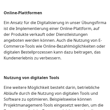
Online-Plattformen
Ein Ansatz für die Digitalisierung in unser Übungsfirma
ist die Implementierung einer Online-Plattform, auf
der Produkte verkauft oder Dienstleistungen
angeboten werden können. Auch die Nutzung von E-
Commerce-Tools wie Online-Bezahlmöglichkeiten oder
digitalen Bestellprozessen kann dazu beitragen, das
Kundenerlebnis zu verbessern.
Nutzung von digitalen Tools
Eine weitere Möglichkeit besteht darin, betriebliche
Abläufe durch die Nutzung von digitalen Tools und
Software zu optimieren. Beispielsweise können
Projektmanagement-Tools eingesetzt werden, um die