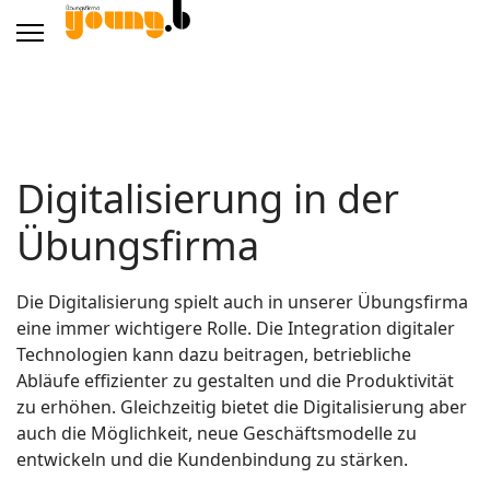
Digitalisierung in der
Übungsfirma
Die Digitalisierung spielt auch in unserer Übungsfirma
eine immer wichtigere Rolle. Die Integration digitaler
Technologien kann dazu beitragen, betriebliche
Abläufe effizienter zu gestalten und die Produktivität
zu erhöhen. Gleichzeitig bietet die Digitalisierung aber
auch die Möglichkeit, neue Geschäftsmodelle zu
entwickeln und die Kundenbindung zu stärken.