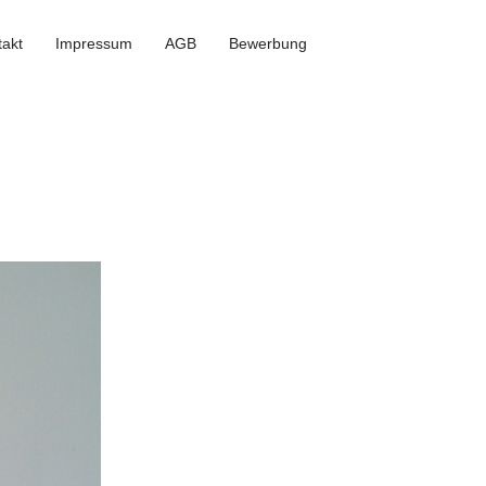
takt
Impressum
AGB
Bewerbung