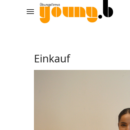
Einkauf