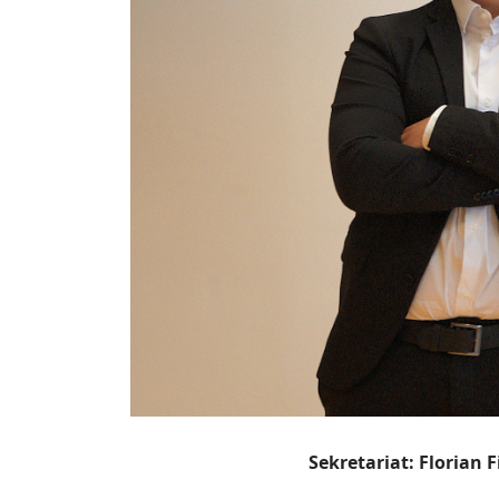
Sekretariat: Florian Fie