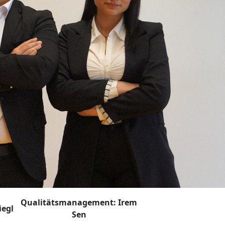
Qualitätsmanagement: Irem
gl
Sen