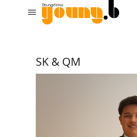
SK & QM