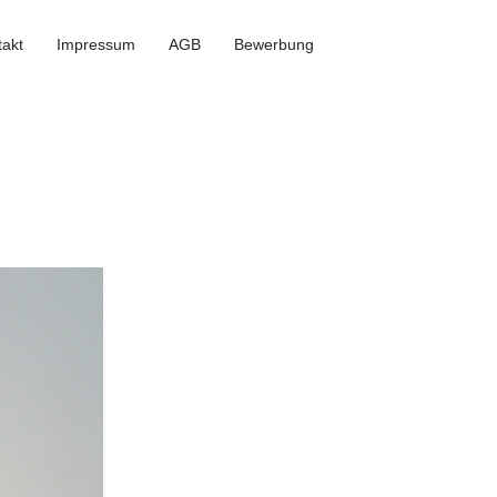
takt
Impressum
AGB
Bewerbung